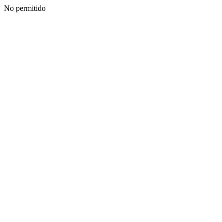
No permitido