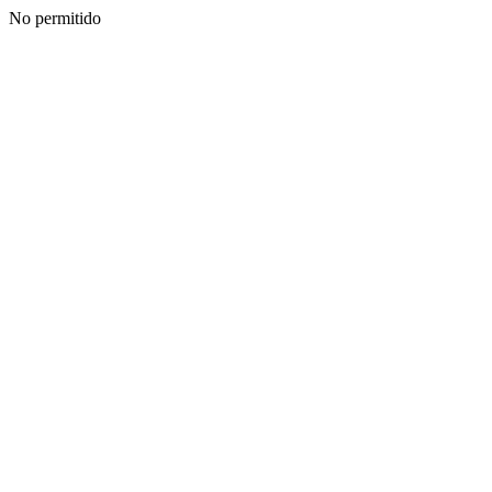
No permitido