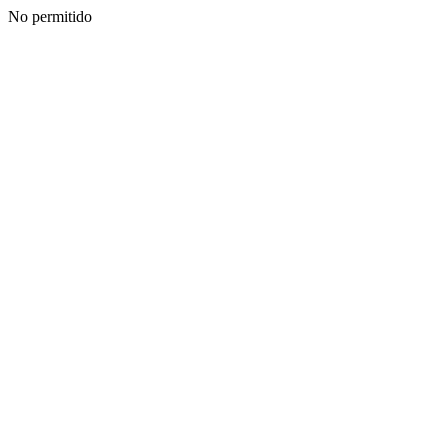
No permitido