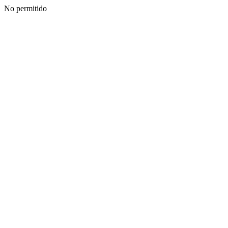
No permitido