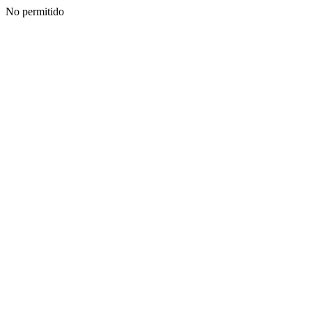
No permitido