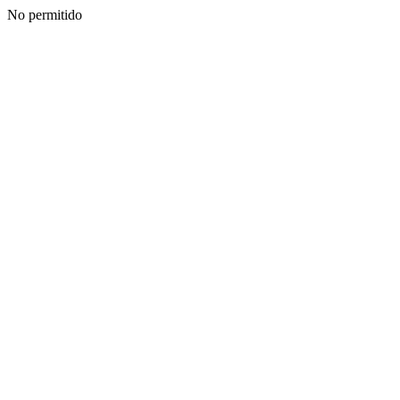
No permitido