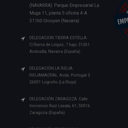
(NAVARRA): Parque Empresarial La
Muga 11, planta 5 oficina 4-A
31160 Orcoyen (Navarra)
DELEGACION TIERRA ESTELLA:
C/Sierra de Lóquiz, 7 bajo 31261
Andosilla, Navarra (España)
DELEGACIÓN LA RIOJA:
RIOJAMACRAL. Avda. Portugal 3
26001 Logroño (La Rioja)
DELEGACIÓN ZARAGOZA: Calle
Inocencio Ruiz Lasala, 61, 50016
Zaragoza (España)