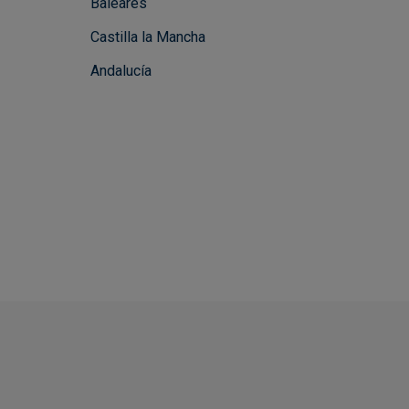
Baleares
Castilla la Mancha
Andalucía