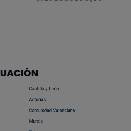
TUACIÓN
Castilla y León
Asturias
Comunidad Valenciana
Murcia