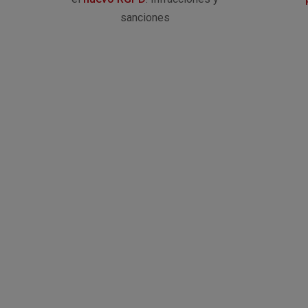
sanciones