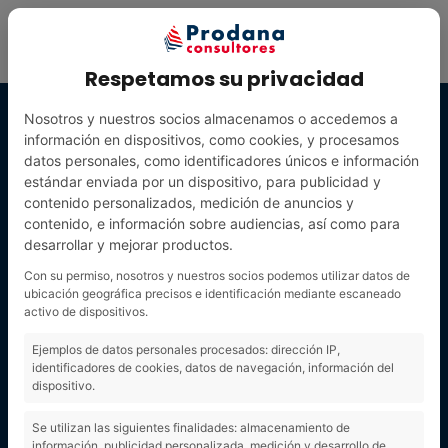
Respetamos su privacidad
Nosotros y nuestros socios almacenamos o accedemos a
información en dispositivos, como cookies, y procesamos
datos personales, como identificadores únicos e información
estándar enviada por un dispositivo, para publicidad y
contenido personalizados, medición de anuncios y
contenido, e información sobre audiencias, así como para
desarrollar y mejorar productos.
Con su permiso, nosotros y nuestros socios podemos utilizar datos de
ubicación geográfica precisos e identificación mediante escaneado
activo de dispositivos.
¡¡¡YA ESTAMOS
Ejemplos de datos personales procesados: dirección IP,
identificadores de cookies, datos de navegación, información del
dispositivo.
EN LAS REDES
Se utilizan las siguientes finalidades: almacenamiento de
información, publicidad personalizada, medición y desarrollo de