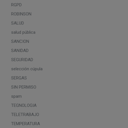
RGPD
ROBINSON
SALUD
salud pública
SANCION
SANIDAD
SEGURIDAD
selección cúpula
SERGAS
SIN PERMISO
spam
TEGNOLOGIA
TELETRABAJO
TEMPERATURA