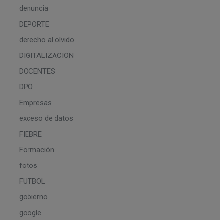
denuncia
DEPORTE
derecho al olvido
DIGITALIZACION
DOCENTES
DPO
Empresas
exceso de datos
FIEBRE
Formación
fotos
FUTBOL
gobierno
google