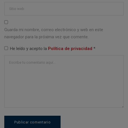
Guarda mi nombre, correo electrónico y web en este
navegador para la próxima vez que comente.
He leído y acepto la
Política de privacidad
*