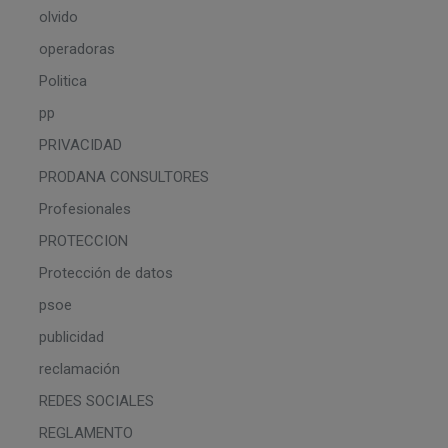
olvido
operadoras
Politica
pp
PRIVACIDAD
PRODANA CONSULTORES
Profesionales
PROTECCION
Protección de datos
psoe
publicidad
reclamación
REDES SOCIALES
REGLAMENTO