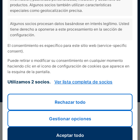
SOCIALES!!!!
productos. Algunos socios también utilizan características
especiales como geolocalización precisa.
Algunos socios procesan datos basándose en interés legítimo. Usted
tiene derecho a oponerse a este procesamiento en la sección de
configuración.
El consentimiento es específico para este sitio web (service-specific
consent).
Puede retirar o modificar su consentimiento en cualquier momento
haciendo clic en el icono de configuración de cookies que aparece en
la esquina de la pantalla.
Utilizamos 2 socios.
Ver lista completa de socios
Rechazar todo
Gestionar opciones
Aceptar todo