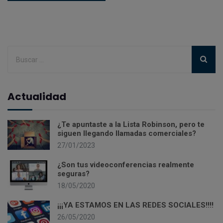
Actualidad
¿Te apuntaste a la Lista Robinson, pero te
siguen llegando llamadas comerciales?
27/01/2023
¿Son tus videoconferencias realmente
seguras?
18/05/2020
¡¡¡YA ESTAMOS EN LAS REDES SOCIALES!!!!
26/05/2020