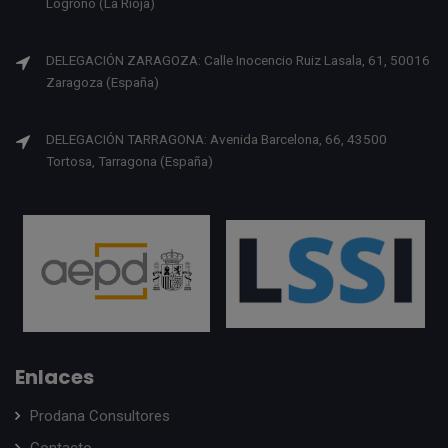
Logroño (La Rioja)
DELEGACIÓN ZARAGOZA: Calle Inocencio Ruiz Lasala, 61, 50016
Zaragoza (España)
DELEGACIÓN TARRAGONA: Avenida Barcelona, 66, 43500
Tortosa, Tarragona (España)
Enlaces
Prodana Consultores