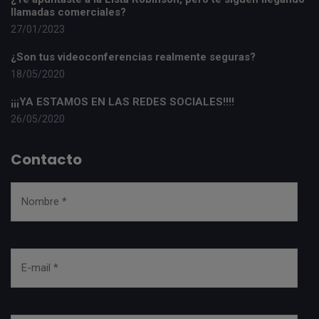
llamadas comerciales?
27/01/2023
¿Son tus videoconferencias realmente seguras?
18/05/2020
¡¡¡YA ESTAMOS EN LAS REDES SOCIALES!!!!
26/05/2020
Contacto