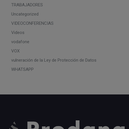
TRABAJADORES
Uncategorized
VIDEOCONFERENCIAS
Videos
vodafone
VOX
vulneración de la Ley de Protección de Datos
WHATSAPP