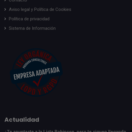
Contacto
Aviso legal y Política de Cookies
Política de privacidad
Sistema de Información
Actualidad
¿Te apuntaste a la Lista Robinson, pero te siguen llegando