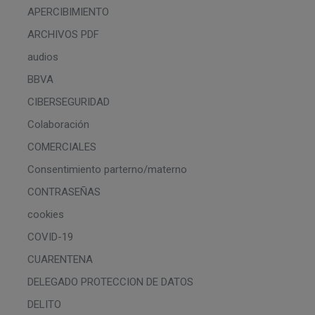
APERCIBIMIENTO
ARCHIVOS PDF
audios
BBVA
CIBERSEGURIDAD
Colaboración
COMERCIALES
Consentimiento parterno/materno
CONTRASEÑAS
cookies
COVID-19
CUARENTENA
DELEGADO PROTECCION DE DATOS
DELITO