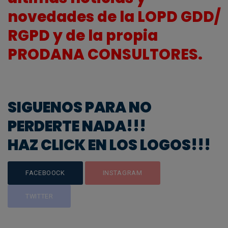
novedades de la LOPD GDD/
RGPD y de la propia
PRODANA CONSULTORES.
SIGUENOS PARA NO
PERDERTE NADA!!!
HAZ CLICK EN LOS LOGOS!!!
FACEBOOCK
INSTAGRAM
TWITTER