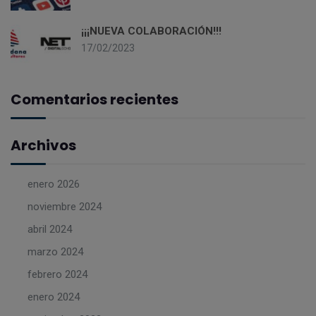
¡¡¡NUEVA COLABORACIÓN!!!
17/02/2023
Comentarios recientes
Archivos
enero 2026
noviembre 2024
abril 2024
marzo 2024
febrero 2024
enero 2024