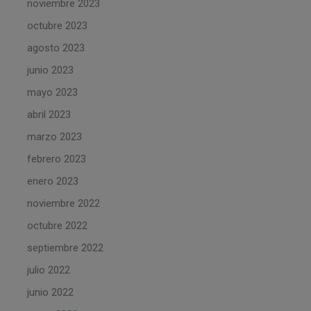
noviembre 2023
octubre 2023
agosto 2023
junio 2023
mayo 2023
abril 2023
marzo 2023
febrero 2023
enero 2023
noviembre 2022
octubre 2022
septiembre 2022
julio 2022
junio 2022