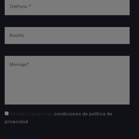
He leído y acepto las
condiciones de política de
privacidad