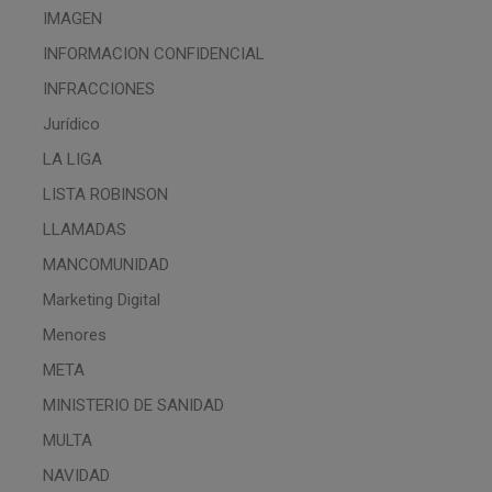
IMAGEN
INFORMACION CONFIDENCIAL
INFRACCIONES
Jurídico
LA LIGA
LISTA ROBINSON
LLAMADAS
MANCOMUNIDAD
Marketing Digital
Menores
META
MINISTERIO DE SANIDAD
MULTA
NAVIDAD