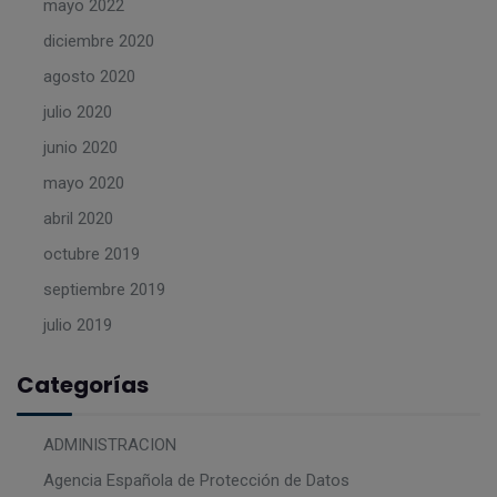
mayo 2022
diciembre 2020
agosto 2020
julio 2020
junio 2020
mayo 2020
abril 2020
octubre 2019
septiembre 2019
julio 2019
Categorías
ADMINISTRACION
Agencia Española de Protección de Datos