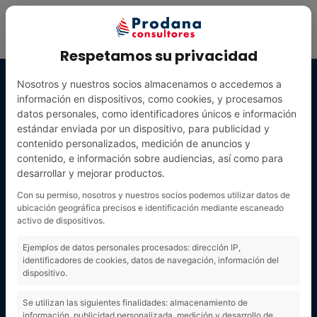
Respetamos su privacidad
Nosotros y nuestros socios almacenamos o accedemos a
información en dispositivos, como cookies, y procesamos
datos personales, como identificadores únicos e información
estándar enviada por un dispositivo, para publicidad y
contenido personalizados, medición de anuncios y
contenido, e información sobre audiencias, así como para
desarrollar y mejorar productos.
Con su permiso, nosotros y nuestros socios podemos utilizar datos de
ubicación geográfica precisos e identificación mediante escaneado
activo de dispositivos.
Gestión
Ejemplos de datos personales procesados: dirección IP,
identificadores de cookies, datos de navegación, información del
dispositivo.
documental
Se utilizan las siguientes finalidades: almacenamiento de
información, publicidad personalizada, medición y desarrollo de