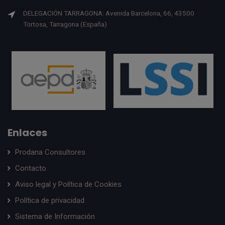
DELEGACIÓN TARRAGONA: Avenida Barcelona, 66, 43500
Tortosa, Tarragona (España)
Enlaces
Prodana Consultores
Contacto
Aviso legal y Política de Cookies
Política de privacidad
Sistema de Información