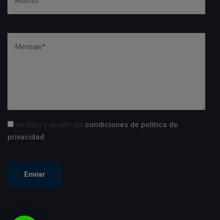
He leído y acepto las
condiciones de política de
privacidad