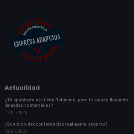
Actualidad
¿Te apuntaste a la Lista Robinson, pero te siguen llegando
llamadas comerciales?
27/01/2023
¿Son tus videoconferencias realmente seguras?
18/05/2020