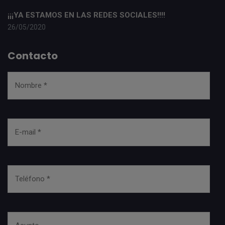
¡¡¡YA ESTAMOS EN LAS REDES SOCIALES!!!!
26/05/2020
Contacto