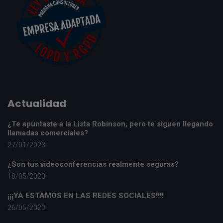
Actualidad
¿Te apuntaste a la Lista Robinson, pero te siguen llegando
llamadas comerciales?
27/01/2023
¿Son tus videoconferencias realmente seguras?
18/05/2020
¡¡¡YA ESTAMOS EN LAS REDES SOCIALES!!!!
26/05/2020