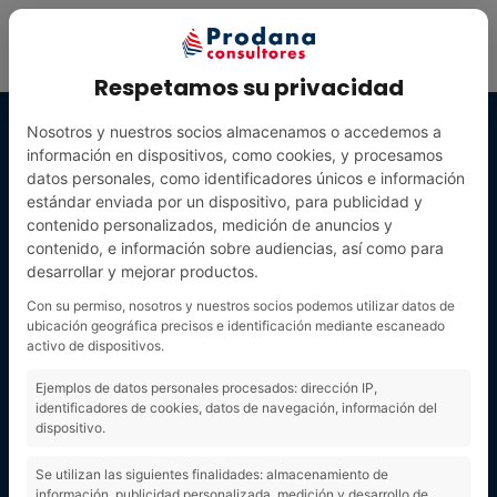
Respetamos su privacidad
Nosotros y nuestros socios almacenamos o accedemos a
información en dispositivos, como cookies, y procesamos
datos personales, como identificadores únicos e información
estándar enviada por un dispositivo, para publicidad y
contenido personalizados, medición de anuncios y
contenido, e información sobre audiencias, así como para
desarrollar y mejorar productos.
Con su permiso, nosotros y nuestros socios podemos utilizar datos de
ubicación geográfica precisos e identificación mediante escaneado
activo de dispositivos.
julio 2022
Ejemplos de datos personales procesados: dirección IP,
identificadores de cookies, datos de navegación, información del
dispositivo.
Se utilizan las siguientes finalidades: almacenamiento de
información, publicidad personalizada, medición y desarrollo de