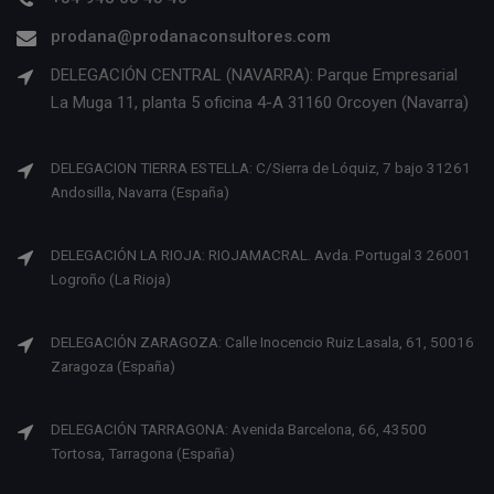
prodana@prodanaconsultores.com
DELEGACIÓN CENTRAL (NAVARRA): Parque Empresarial
La Muga 11, planta 5 oficina 4-A 31160 Orcoyen (Navarra)
DELEGACION TIERRA ESTELLA: C/Sierra de Lóquiz, 7 bajo 31261
Andosilla, Navarra (España)
DELEGACIÓN LA RIOJA: RIOJAMACRAL. Avda. Portugal 3 26001
Logroño (La Rioja)
DELEGACIÓN ZARAGOZA: Calle Inocencio Ruiz Lasala, 61, 50016
Zaragoza (España)
DELEGACIÓN TARRAGONA: Avenida Barcelona, 66, 43500
Tortosa, Tarragona (España)