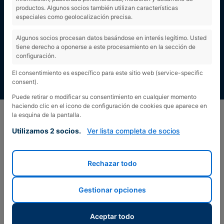
productos. Algunos socios también utilizan características
especiales como geolocalización precisa.
Algunos socios procesan datos basándose en interés legítimo. Usted
tiene derecho a oponerse a este procesamiento en la sección de
configuración.
El consentimiento es específico para este sitio web (service-specific
consent).
Puede retirar o modificar su consentimiento en cualquier momento
haciendo clic en el icono de configuración de cookies que aparece en
la esquina de la pantalla.
Utilizamos 2 socios.
Ver lista completa de socios
Rechazar todo
Gestionar opciones
Aceptar todo