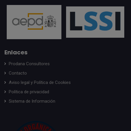
Enlaces
Prodana Consultores
Contacto
Aviso legal y Política de Cookies
Política de privacidad
Sistema de Información