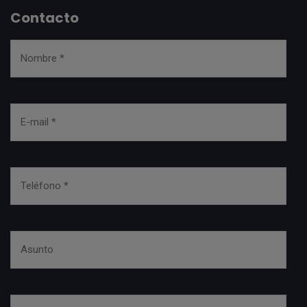
Contacto