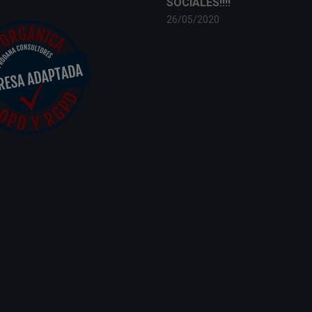
SOCIALES!!!!
26/05/2020