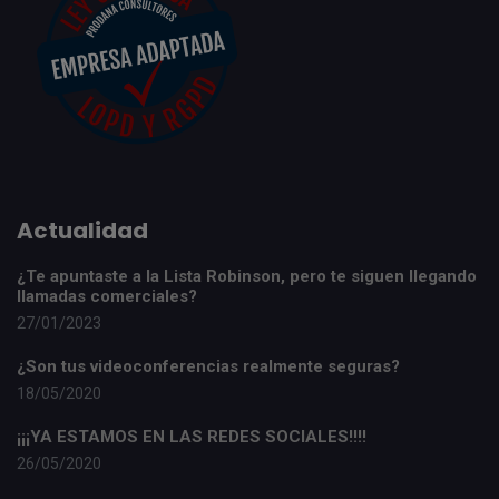
Actualidad
¿Te apuntaste a la Lista Robinson, pero te siguen llegando
llamadas comerciales?
27/01/2023
¿Son tus videoconferencias realmente seguras?
18/05/2020
¡¡¡YA ESTAMOS EN LAS REDES SOCIALES!!!!
26/05/2020