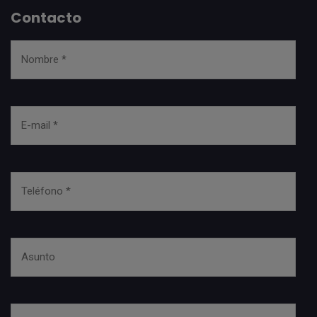
Contacto