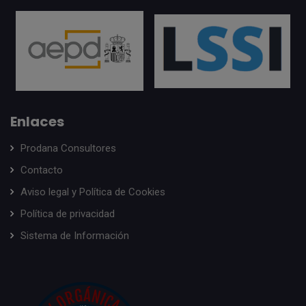
Enlaces
Prodana Consultores
Contacto
Aviso legal y Política de Cookies
Política de privacidad
Sistema de Información