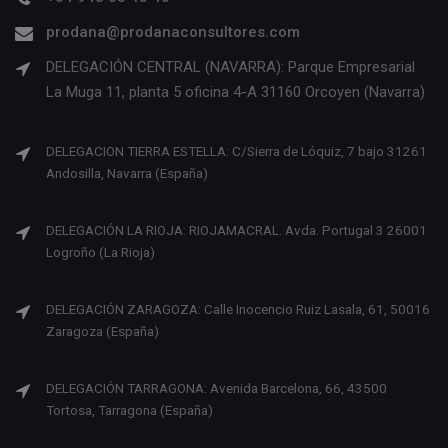
prodana@prodanaconsultores.com
DELEGACIÓN CENTRAL (NAVARRA): Parque Empresarial
La Muga 11, planta 5 oficina 4-A 31160 Orcoyen (Navarra)
DELEGACION TIERRA ESTELLA: C/Sierra de Lóquiz, 7 bajo 31261
Andosilla, Navarra (España)
DELEGACIÓN LA RIOJA: RIOJAMACRAL. Avda. Portugal 3 26001
Logroño (La Rioja)
DELEGACIÓN ZARAGOZA: Calle Inocencio Ruiz Lasala, 61, 50016
Zaragoza (España)
DELEGACIÓN TARRAGONA: Avenida Barcelona, 66, 43500
Tortosa, Tarragona (España)