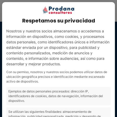
Respetamos su privacidad
Nosotros y nuestros socios almacenamos o accedemos a
información en dispositivos, como cookies, y procesamos
datos personales, como identificadores únicos e información
estándar enviada por un dispositivo, para publicidad y
contenido personalizados, medición de anuncios y
contenido, e información sobre audiencias, así como para
desarrollar y mejorar productos.
Con su permiso, nosotros y nuestros socios podemos utilizar datos de
ubicación geográfica precisos e identificación mediante escaneado
activo de dispositivos.
APERCIBIMIENT
Ejemplos de datos personales procesados: dirección IP,
identificadores de cookies, datos de navegación, información del
dispositivo.
O
Se utilizan las siguientes finalidades: almacenamiento de
información, publicidad personalizada, medición y desarrollo de