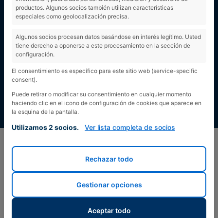
productos. Algunos socios también utilizan características
especiales como geolocalización precisa.
Algunos socios procesan datos basándose en interés legítimo. Usted
tiene derecho a oponerse a este procesamiento en la sección de
configuración.
El consentimiento es específico para este sitio web (service-specific
consent).
Puede retirar o modificar su consentimiento en cualquier momento
haciendo clic en el icono de configuración de cookies que aparece en
la esquina de la pantalla.
Utilizamos 2 socios.
Ver lista completa de socios
Rechazar todo
Gestionar opciones
Aceptar todo