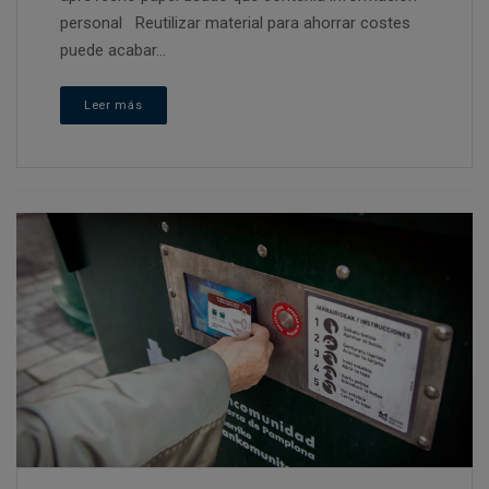
personal Reutilizar material para ahorrar costes
puede acabar...
Leer más