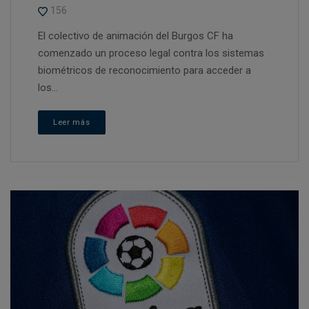
156
El colectivo de animación del Burgos CF ha
comenzado un proceso legal contra los sistemas
biométricos de reconocimiento para acceder a
los...
Leer más