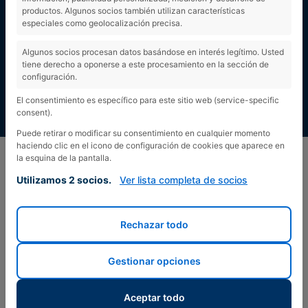
productos. Algunos socios también utilizan características
especiales como geolocalización precisa.
Algunos socios procesan datos basándose en interés legítimo. Usted
tiene derecho a oponerse a este procesamiento en la sección de
configuración.
El consentimiento es específico para este sitio web (service-specific
consent).
Puede retirar o modificar su consentimiento en cualquier momento
haciendo clic en el icono de configuración de cookies que aparece en
la esquina de la pantalla.
Utilizamos 2 socios.
Ver lista completa de socios
Rechazar todo
Gestionar opciones
Aceptar todo