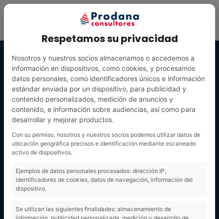
Respetamos su privacidad
Nosotros y nuestros socios almacenamos o accedemos a
información en dispositivos, como cookies, y procesamos
datos personales, como identificadores únicos e información
estándar enviada por un dispositivo, para publicidad y
contenido personalizados, medición de anuncios y
contenido, e información sobre audiencias, así como para
desarrollar y mejorar productos.
Con su permiso, nosotros y nuestros socios podemos utilizar datos de
ubicación geográfica precisos e identificación mediante escaneado
activo de dispositivos.
DEPORTE
Ejemplos de datos personales procesados: dirección IP,
identificadores de cookies, datos de navegación, información del
dispositivo.
Se utilizan las siguientes finalidades: almacenamiento de
información, publicidad personalizada, medición y desarrollo de