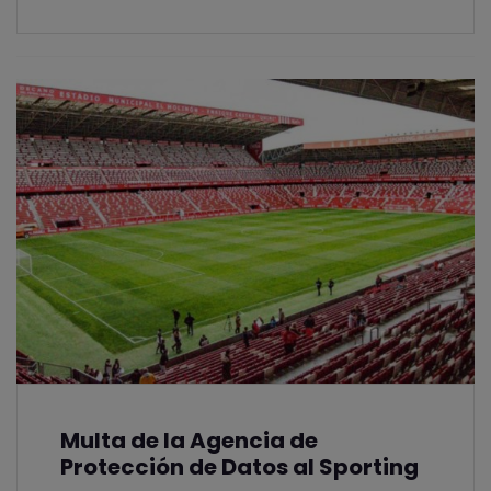
Multa de la Agencia de
Protección de Datos al Sporting