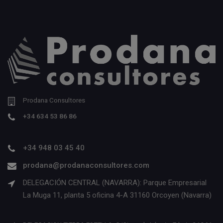
Prodana Consultores
+34 634 53 86 86
+34 948 03 45 40
prodana@prodanaconsultores.com
DELEGACIÓN CENTRAL (NAVARRA): Parque Empresarial
La Muga 11, planta 5 oficina 4-A 31160 Orcoyen (Navarra)