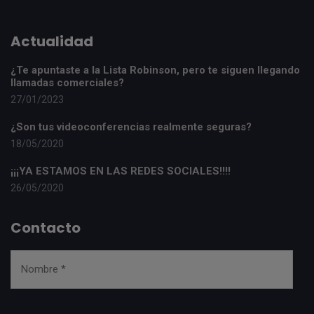
Actualidad
¿Te apuntaste a la Lista Robinson, pero te siguen llegando
llamadas comerciales?
27/01/2023
¿Son tus videoconferencias realmente seguras?
18/05/2020
¡¡¡YA ESTAMOS EN LAS REDES SOCIALES!!!!
26/05/2020
Contacto