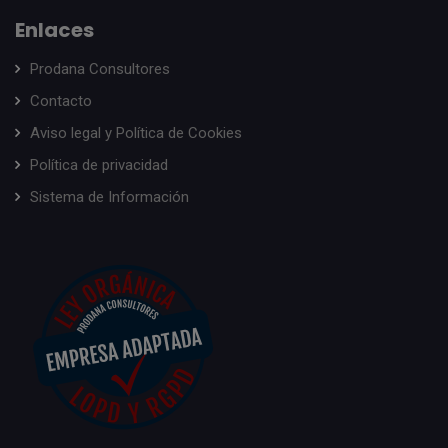
Enlaces
Prodana Consultores
Contacto
Aviso legal y Política de Cookies
Política de privacidad
Sistema de Información