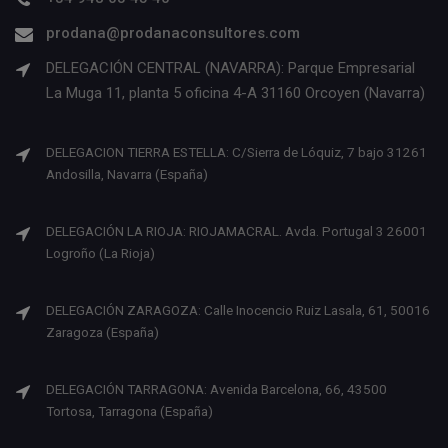
prodana@prodanaconsultores.com
DELEGACIÓN CENTRAL (NAVARRA): Parque Empresarial
La Muga 11, planta 5 oficina 4-A 31160 Orcoyen (Navarra)
DELEGACION TIERRA ESTELLA: C/Sierra de Lóquiz, 7 bajo 31261
Andosilla, Navarra (España)
DELEGACIÓN LA RIOJA: RIOJAMACRAL. Avda. Portugal 3 26001
Logroño (La Rioja)
DELEGACIÓN ZARAGOZA: Calle Inocencio Ruiz Lasala, 61, 50016
Zaragoza (España)
DELEGACIÓN TARRAGONA: Avenida Barcelona, 66, 43500
Tortosa, Tarragona (España)