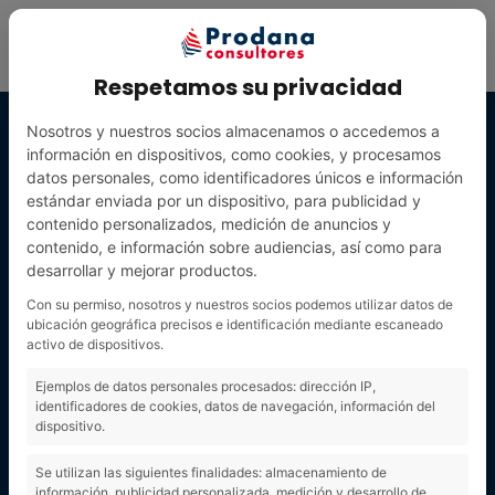
Respetamos su privacidad
Nosotros y nuestros socios almacenamos o accedemos a
información en dispositivos, como cookies, y procesamos
datos personales, como identificadores únicos e información
estándar enviada por un dispositivo, para publicidad y
contenido personalizados, medición de anuncios y
contenido, e información sobre audiencias, así como para
desarrollar y mejorar productos.
Con su permiso, nosotros y nuestros socios podemos utilizar datos de
ubicación geográfica precisos e identificación mediante escaneado
activo de dispositivos.
olvido
Ejemplos de datos personales procesados: dirección IP,
identificadores de cookies, datos de navegación, información del
dispositivo.
Se utilizan las siguientes finalidades: almacenamiento de
información, publicidad personalizada, medición y desarrollo de