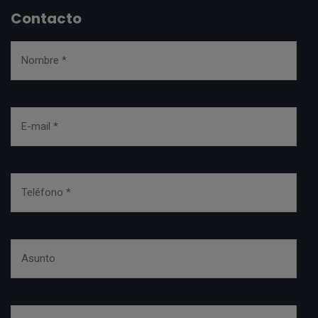
Contacto