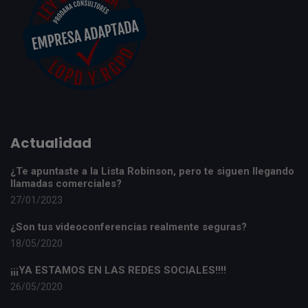
Actualidad
¿Te apuntaste a la Lista Robinson, pero te siguen llegando
llamadas comerciales?
27/01/2023
¿Son tus videoconferencias realmente seguras?
18/05/2020
¡¡¡YA ESTAMOS EN LAS REDES SOCIALES!!!!
26/05/2020