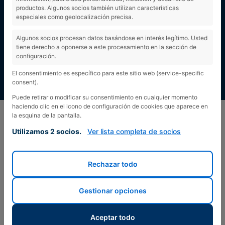
productos. Algunos socios también utilizan características
especiales como geolocalización precisa.
Algunos socios procesan datos basándose en interés legítimo. Usted
tiene derecho a oponerse a este procesamiento en la sección de
configuración.
El consentimiento es específico para este sitio web (service-specific
consent).
Puede retirar o modificar su consentimiento en cualquier momento
haciendo clic en el icono de configuración de cookies que aparece en
la esquina de la pantalla.
Utilizamos 2 socios.
Ver lista completa de socios
Rechazar todo
Gestionar opciones
Aceptar todo