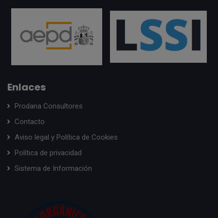
Enlaces
Prodana Consultores
Contacto
Aviso legal y Política de Cookies
Política de privacidad
Sistema de Información