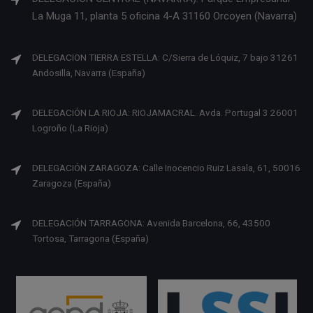
La Muga 11, planta 5 oficina 4-A 31160 Orcoyen (Navarra)
DELEGACION TIERRA ESTELLA: C/Sierra de Lóquiz, 7 bajo 31261
Andosilla, Navarra (España)
DELEGACIÓN LA RIOJA: RIOJAMACRAL. Avda. Portugal 3 26001
Logroño (La Rioja)
DELEGACIÓN ZARAGOZA: Calle Inocencio Ruiz Lasala, 61, 50016
Zaragoza (España)
DELEGACIÓN TARRAGONA: Avenida Barcelona, 66, 43500
Tortosa, Tarragona (España)