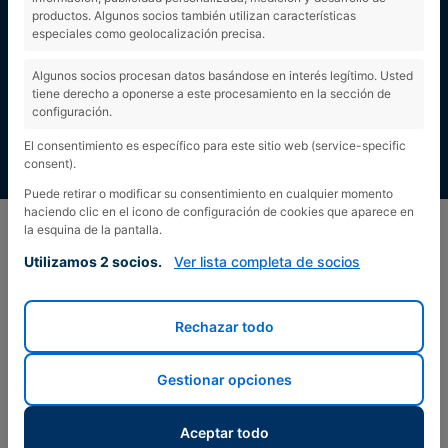
productos. Algunos socios también utilizan características
especiales como geolocalización precisa.
Algunos socios procesan datos basándose en interés legítimo. Usted
tiene derecho a oponerse a este procesamiento en la sección de
configuración.
El consentimiento es específico para este sitio web (service-specific
consent).
Puede retirar o modificar su consentimiento en cualquier momento
haciendo clic en el icono de configuración de cookies que aparece en
la esquina de la pantalla.
Utilizamos 2 socios.
Ver lista completa de socios
Rechazar todo
Gestionar opciones
Aceptar todo