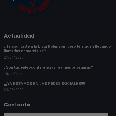
Actualidad
¿Te apuntaste a la Lista Robinson, pero te siguen llegando
llamadas comerciales?
27/01/2023
¿Son tus videoconferencias realmente seguras?
18/05/2020
¡¡¡YA ESTAMOS EN LAS REDES SOCIALES!!!!
26/05/2020
Contacto