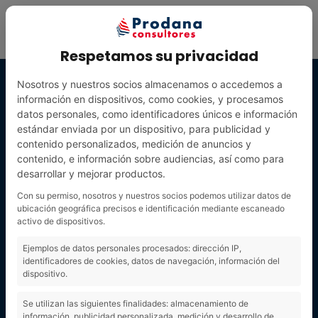
Respetamos su privacidad
Nosotros y nuestros socios almacenamos o accedemos a
información en dispositivos, como cookies, y procesamos
datos personales, como identificadores únicos e información
estándar enviada por un dispositivo, para publicidad y
contenido personalizados, medición de anuncios y
contenido, e información sobre audiencias, así como para
desarrollar y mejorar productos.
Con su permiso, nosotros y nuestros socios podemos utilizar datos de
ubicación geográfica precisos e identificación mediante escaneado
activo de dispositivos.
publicidad
Ejemplos de datos personales procesados: dirección IP,
identificadores de cookies, datos de navegación, información del
dispositivo.
Se utilizan las siguientes finalidades: almacenamiento de
información, publicidad personalizada, medición y desarrollo de