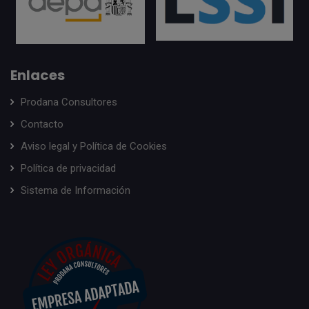
Enlaces
Prodana Consultores
Contacto
Aviso legal y Política de Cookies
Política de privacidad
Sistema de Información