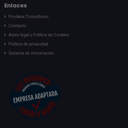
Enlaces
Prodana Consultores
Contacto
Aviso legal y Política de Cookies
Política de privacidad
Sistema de Información