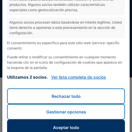
productos. Algunos socios también utilizan características
especiales como geolocalización precisa.
Algunos socios procesan datos basándose en interés legítimo. Usted
tiene derecho a oponerse a este procesamiento en la sección de
configuración.
El consentimiento es específico para este sitio web (service-specific
consent).
Puede retirar o modificar su consentimiento en cualquier momento
haciendo clic en el icono de configuración de cookies que aparece en
la esquina de la pantalla.
Utilizamos 2 socios.
Ver lista completa de socios
Rechazar todo
Gestionar opciones
Aceptar todo