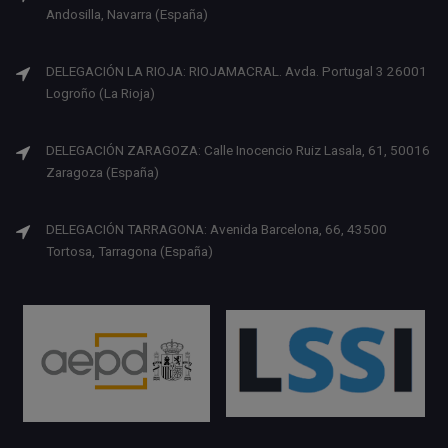
Andosilla, Navarra (España)
DELEGACIÓN LA RIOJA: RIOJAMACRAL. Avda. Portugal 3 26001
Logroño (La Rioja)
DELEGACIÓN ZARAGOZA: Calle Inocencio Ruiz Lasala, 61, 50016
Zaragoza (España)
DELEGACIÓN TARRAGONA: Avenida Barcelona, 66, 43500
Tortosa, Tarragona (España)