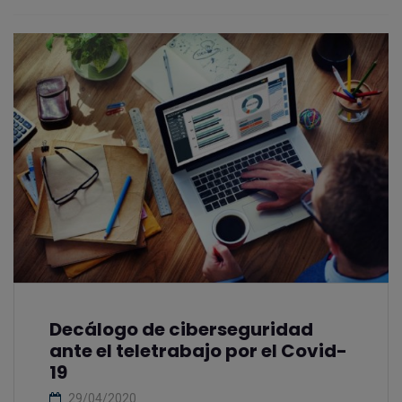
Decálogo de ciberseguridad
ante el teletrabajo por el Covid-
19
29/04/2020