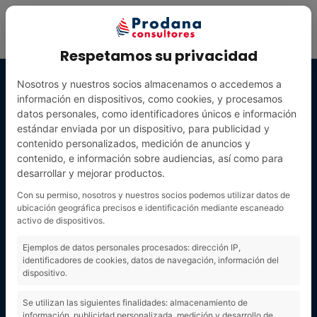
Respetamos su privacidad
Nosotros y nuestros socios almacenamos o accedemos a
información en dispositivos, como cookies, y procesamos
datos personales, como identificadores únicos e información
estándar enviada por un dispositivo, para publicidad y
contenido personalizados, medición de anuncios y
contenido, e información sobre audiencias, así como para
desarrollar y mejorar productos.
Con su permiso, nosotros y nuestros socios podemos utilizar datos de
ubicación geográfica precisos e identificación mediante escaneado
activo de dispositivos.
GobiernoEtiqu
Ejemplos de datos personales procesados: dirección IP,
identificadores de cookies, datos de navegación, información del
dispositivo.
eta
Se utilizan las siguientes finalidades: almacenamiento de
información, publicidad personalizada, medición y desarrollo de