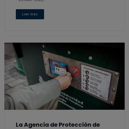
Leer más
La Agencia de Protección de