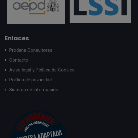
Enlaces
Prodana Consultores
Contacto
Aviso legal y Política de Cookies
Política de privacidad
Sistema de Información