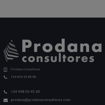
Prodana Consultores
+34 634 53 86 86
+34 948 03 45 40
prodana@prodanaconsultores.com