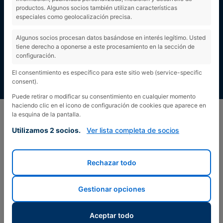
productos. Algunos socios también utilizan características
especiales como geolocalización precisa.
Algunos socios procesan datos basándose en interés legítimo. Usted
tiene derecho a oponerse a este procesamiento en la sección de
configuración.
El consentimiento es específico para este sitio web (service-specific
consent).
Puede retirar o modificar su consentimiento en cualquier momento
haciendo clic en el icono de configuración de cookies que aparece en
la esquina de la pantalla.
Utilizamos 2 socios.
Ver lista completa de socios
Rechazar todo
Gestionar opciones
Aceptar todo