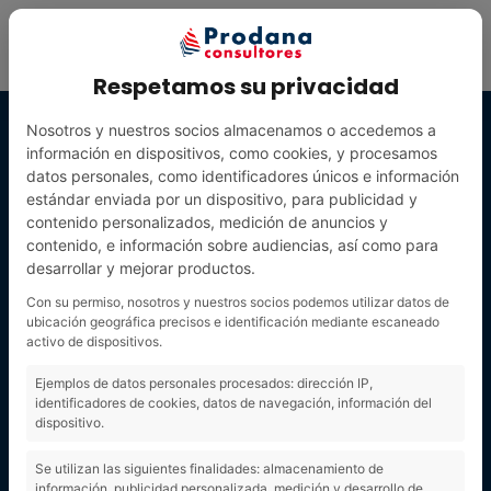
Respetamos su privacidad
Nosotros y nuestros socios almacenamos o accedemos a
información en dispositivos, como cookies, y procesamos
datos personales, como identificadores únicos e información
estándar enviada por un dispositivo, para publicidad y
contenido personalizados, medición de anuncios y
contenido, e información sobre audiencias, así como para
desarrollar y mejorar productos.
Con su permiso, nosotros y nuestros socios podemos utilizar datos de
ubicación geográfica precisos e identificación mediante escaneado
activo de dispositivos.
VOXEtiqueta
Ejemplos de datos personales procesados: dirección IP,
identificadores de cookies, datos de navegación, información del
dispositivo.
Se utilizan las siguientes finalidades: almacenamiento de
información, publicidad personalizada, medición y desarrollo de