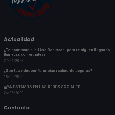
Actualidad
¿Te apuntaste a la Lista Robinson, pero te siguen llegando
llamadas comerciales?
27/01/2023
¿Son tus videoconferencias realmente seguras?
18/05/2020
¡¡¡YA ESTAMOS EN LAS REDES SOCIALES!!!!
26/05/2020
Contacto