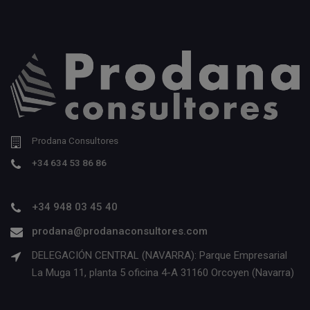
Prodana Consultores
+34 634 53 86 86
+34 948 03 45 40
prodana@prodanaconsultores.com
DELEGACIÓN CENTRAL (NAVARRA): Parque Empresarial
La Muga 11, planta 5 oficina 4-A 31160 Orcoyen (Navarra)