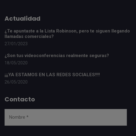
Actualidad
¿Te apuntaste a la Lista Robinson, pero te siguen llegando
llamadas comerciales?
27/01/2023
¿Son tus videoconferencias realmente seguras?
18/05/2020
¡¡¡YA ESTAMOS EN LAS REDES SOCIALES!!!!
26/05/2020
Contacto