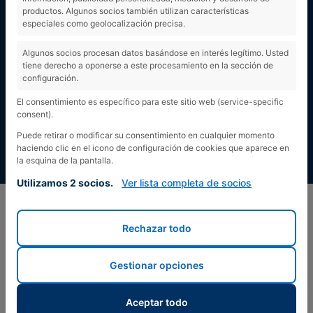
productos. Algunos socios también utilizan características
especiales como geolocalización precisa.
Algunos socios procesan datos basándose en interés legítimo. Usted
tiene derecho a oponerse a este procesamiento en la sección de
configuración.
El consentimiento es específico para este sitio web (service-specific
consent).
Puede retirar o modificar su consentimiento en cualquier momento
haciendo clic en el icono de configuración de cookies que aparece en
la esquina de la pantalla.
Utilizamos 2 socios.
Ver lista completa de socios
Rechazar todo
Gestionar opciones
Aceptar todo