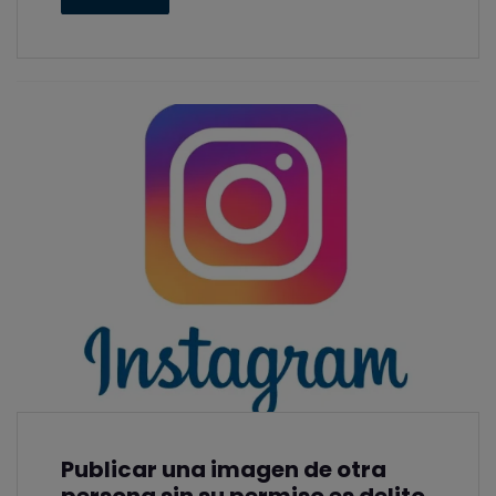
Publicar una imagen de otra