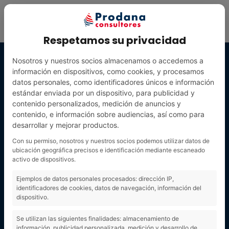
Respetamos su privacidad
Nosotros y nuestros socios almacenamos o accedemos a
información en dispositivos, como cookies, y procesamos
datos personales, como identificadores únicos e información
estándar enviada por un dispositivo, para publicidad y
contenido personalizados, medición de anuncios y
contenido, e información sobre audiencias, así como para
desarrollar y mejorar productos.
Con su permiso, nosotros y nuestros socios podemos utilizar datos de
ubicación geográfica precisos e identificación mediante escaneado
activo de dispositivos.
REDES
Ejemplos de datos personales procesados: dirección IP,
identificadores de cookies, datos de navegación, información del
dispositivo.
SOCIALES
Se utilizan las siguientes finalidades: almacenamiento de
información, publicidad personalizada, medición y desarrollo de