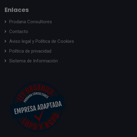
Enlaces
Prodana Consultores
Contacto
Aviso legal y Política de Cookies
Política de privacidad
Sistema de Información