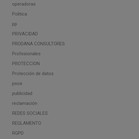
operadoras
Politica
pp
PRIVACIDAD
PRODANA CONSULTORES
Profesionales
PROTECCION
Protección de datos
psoe
publicidad
reclamación
REDES SOCIALES
REGLAMENTO
RGPD