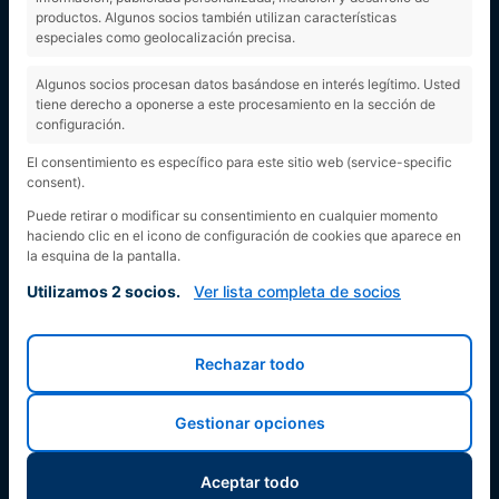
otra persona
productos. Algunos socios también utilizan características
especiales como geolocalización precisa.
Algunos socios procesan datos basándose en interés legítimo. Usted
sin su permiso
tiene derecho a oponerse a este procesamiento en la sección de
configuración.
es delito
El consentimiento es específico para este sitio web (service-specific
consent).
Puede retirar o modificar su consentimiento en cualquier momento
haciendo clic en el icono de configuración de cookies que aparece en
la esquina de la pantalla.
Utilizamos 2 socios.
Ver lista completa de socios
Rechazar todo
Gestionar opciones
Aceptar todo