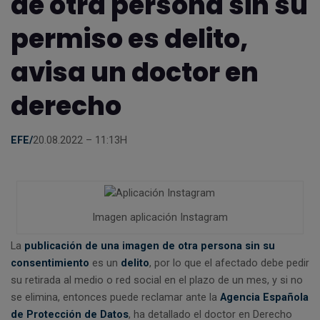
de otra persona sin su
permiso es delito,
avisa un doctor en
derecho
EFE/
20.08.2022 – 11:13H
Imagen aplicación Instagram
La
publicación de una imagen de otra persona sin su
consentimiento
es un
delito
, por lo que el afectado debe pedir
su retirada al medio o red social en el plazo de un mes, y si no
se elimina, entonces puede reclamar ante la
Agencia Española
de Protección de Datos
, ha detallado el doctor en Derecho