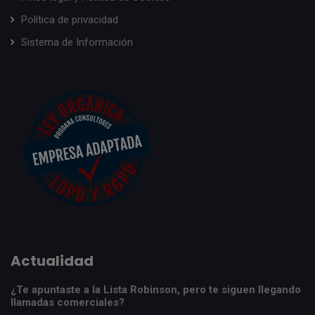
Política de privacidad
Sistema de Información
Actualidad
¿Te apuntaste a la Lista Robinson, pero te siguen llegando
llamadas comerciales?