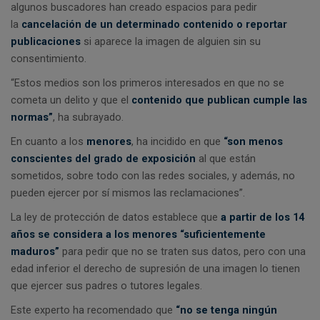
algunos buscadores han creado espacios para pedir
la
cancelación de un determinado contenido o reportar
publicaciones
si aparece la imagen de alguien sin su
consentimiento.
“Estos medios son los primeros interesados en que no se
cometa un delito y que el
contenido que publican cumple las
normas”
, ha subrayado.
En cuanto a los
menores
, ha incidido en que
“son menos
conscientes del grado de exposición
al que están
sometidos, sobre todo con las redes sociales, y además, no
pueden ejercer por sí mismos las reclamaciones”.
La ley de protección de datos establece que
a partir de los 14
años se considera a los menores “suficientemente
maduros”
para pedir que no se traten sus datos, pero con una
edad inferior el derecho de supresión de una imagen lo tienen
que ejercer sus padres o tutores legales.
Este experto ha recomendado que
“no se tenga ningún