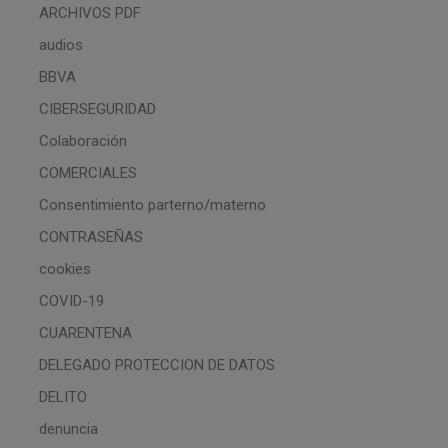
ARCHIVOS PDF
audios
BBVA
CIBERSEGURIDAD
Colaboración
COMERCIALES
Consentimiento parterno/materno
CONTRASEÑAS
cookies
COVID-19
CUARENTENA
DELEGADO PROTECCION DE DATOS
DELITO
denuncia