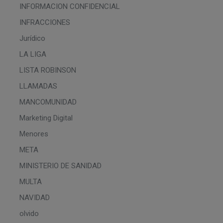
INFORMACION CONFIDENCIAL
INFRACCIONES
Jurídico
LA LIGA
LISTA ROBINSON
LLAMADAS
MANCOMUNIDAD
Marketing Digital
Menores
META
MINISTERIO DE SANIDAD
MULTA
NAVIDAD
olvido