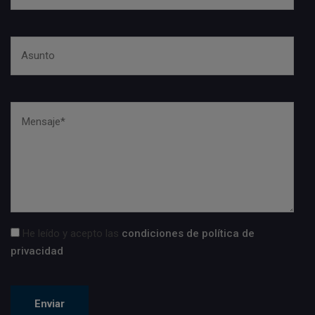
He leído y acepto las
condiciones de política de
privacidad