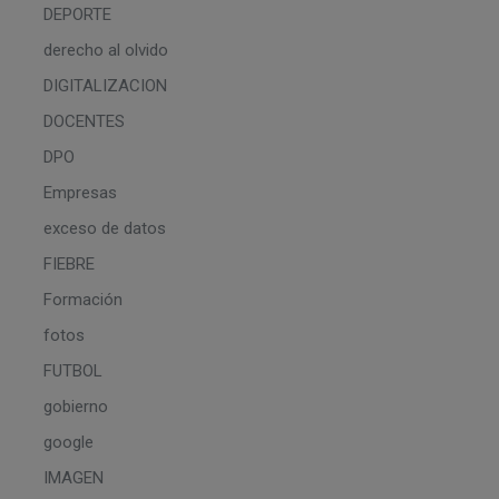
DEPORTE
derecho al olvido
DIGITALIZACION
DOCENTES
DPO
Empresas
exceso de datos
FIEBRE
Formación
fotos
FUTBOL
gobierno
google
IMAGEN