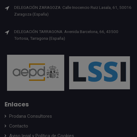
DELEGACIÓN ZARAGOZA: Calle Inocencio Ruiz Lasala, 61, 50016
Zaragoza (España)
DELEGACIÓN TARRAGONA: Avenida Barcelona, 66, 43500
Tortosa, Tarragona (España)
Enlaces
Prodana Consultores
Contacto
Aviso legal y Política de Cookies