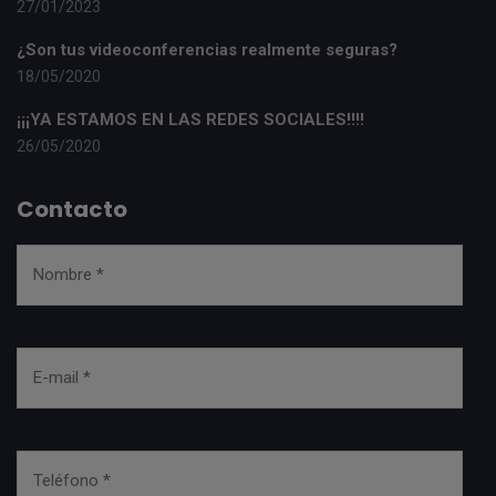
27/01/2023
¿Son tus videoconferencias realmente seguras?
18/05/2020
¡¡¡YA ESTAMOS EN LAS REDES SOCIALES!!!!
26/05/2020
Contacto