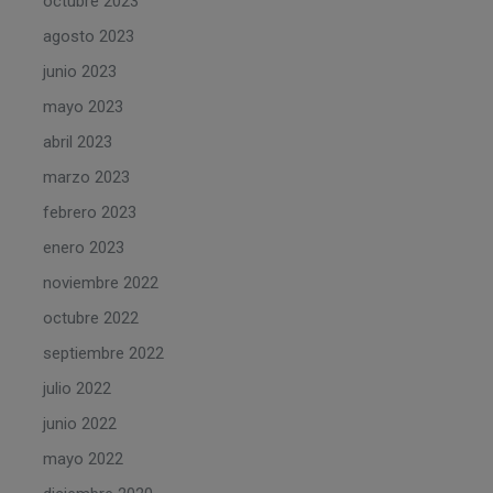
octubre 2023
agosto 2023
junio 2023
mayo 2023
abril 2023
marzo 2023
febrero 2023
enero 2023
noviembre 2022
octubre 2022
septiembre 2022
julio 2022
junio 2022
mayo 2022