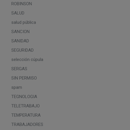
ROBINSON
SALUD
salud pública
SANCION
SANIDAD
SEGURIDAD
selección cúpula
SERGAS
SIN PERMISO
spam
TEGNOLOGIA
TELETRABAJO
TEMPERATURA
TRABAJADORES