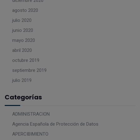
diciembre 2020
agosto 2020
julio 2020
junio 2020
mayo 2020
abril 2020
octubre 2019
septiembre 2019
julio 2019
Categorías
ADMINISTRACION
Agencia Española de Protección de Datos
APERCIBIMIENTO