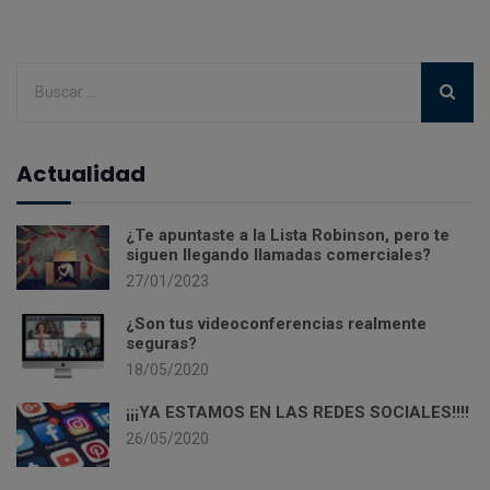
Actualidad
¿Te apuntaste a la Lista Robinson, pero te
siguen llegando llamadas comerciales?
27/01/2023
¿Son tus videoconferencias realmente
seguras?
18/05/2020
¡¡¡YA ESTAMOS EN LAS REDES SOCIALES!!!!
26/05/2020