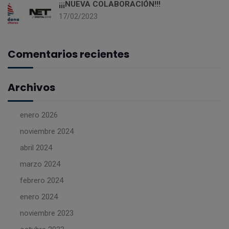
¡¡¡NUEVA COLABORACIÓN!!!
17/02/2023
Comentarios recientes
Archivos
enero 2026
noviembre 2024
abril 2024
marzo 2024
febrero 2024
enero 2024
noviembre 2023