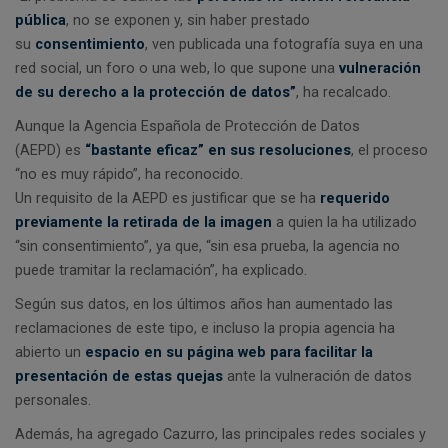
pública
, no se exponen y, sin haber prestado
su
consentimiento
, ven publicada una fotografía suya en una
red social, un foro o una web, lo que supone una
vulneración
de su derecho a la protección de datos”
, ha recalcado.
Aunque la Agencia Española de Protección de Datos
(AEPD) es
“bastante eficaz” en sus resoluciones
, el proceso
“no es muy rápido”, ha reconocido.
Un requisito de la AEPD es justificar que se ha
requerido
previamente la retirada de la imagen
a quien la ha utilizado
“sin consentimiento”, ya que, “sin esa prueba, la agencia no
puede tramitar la reclamación”, ha explicado.
Según sus datos, en los últimos años han aumentado las
reclamaciones de este tipo, e incluso la propia agencia ha
abierto un
espacio en su página web para facilitar la
presentación de estas quejas
ante la vulneración de datos
personales.
Además, ha agregado Cazurro, las principales redes sociales y