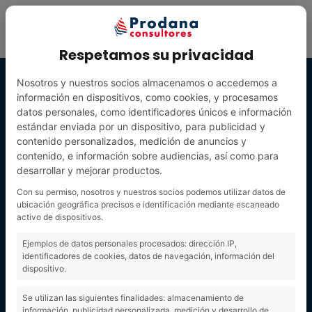
Respetamos su privacidad
Nosotros y nuestros socios almacenamos o accedemos a
información en dispositivos, como cookies, y procesamos
datos personales, como identificadores únicos e información
estándar enviada por un dispositivo, para publicidad y
contenido personalizados, medición de anuncios y
contenido, e información sobre audiencias, así como para
desarrollar y mejorar productos.
Con su permiso, nosotros y nuestros socios podemos utilizar datos de
ubicación geográfica precisos e identificación mediante escaneado
activo de dispositivos.
Publicar una
Ejemplos de datos personales procesados: dirección IP,
identificadores de cookies, datos de navegación, información del
dispositivo.
imagen de
Se utilizan las siguientes finalidades: almacenamiento de
información, publicidad personalizada, medición y desarrollo de