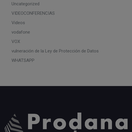
Uncategorized
VIDEOCONFERENCIAS
Videos
vodafone
VOX
vulneración de la Ley de Protección de Datos
WHATSAPP