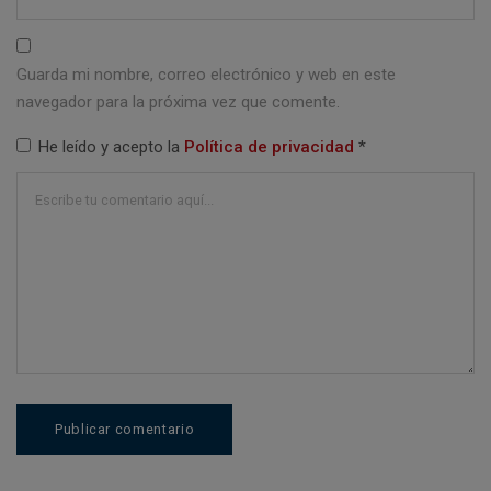
Guarda mi nombre, correo electrónico y web en este
navegador para la próxima vez que comente.
He leído y acepto la
Política de privacidad
*