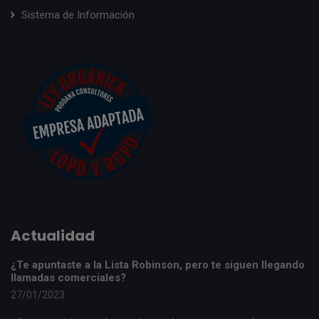
Sistema de Información
Actualidad
¿Te apuntaste a la Lista Robinson, pero te siguen llegando
llamadas comerciales?
27/01/2023