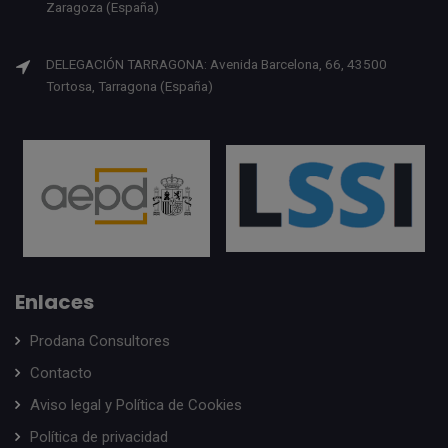
Zaragoza (España)
DELEGACIÓN TARRAGONA: Avenida Barcelona, 66, 43500
Tortosa, Tarragona (España)
Enlaces
Prodana Consultores
Contacto
Aviso legal y Política de Cookies
Política de privacidad