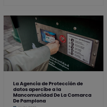
La Agencia de Protección de
datos apercibe a la
Mancomunidad De La Comarca
De Pamplona