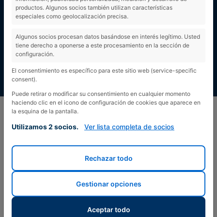
productos. Algunos socios también utilizan características
especiales como geolocalización precisa.
Algunos socios procesan datos basándose en interés legítimo. Usted
tiene derecho a oponerse a este procesamiento en la sección de
configuración.
El consentimiento es específico para este sitio web (service-specific
consent).
Puede retirar o modificar su consentimiento en cualquier momento
haciendo clic en el icono de configuración de cookies que aparece en
la esquina de la pantalla.
Utilizamos 2 socios.
Ver lista completa de socios
Rechazar todo
Gestionar opciones
Aceptar todo