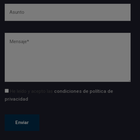
He leído y acepto las
condiciones de política de
privacidad