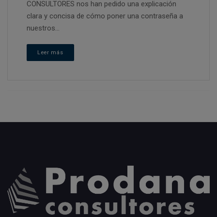
CONSULTORES nos han pedido una explicación
clara y concisa de cómo poner una contraseña a
nuestros...
Leer más