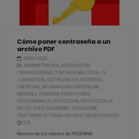
Cómo poner contraseña a un
archivo PDF
09/06/2020
ADMINISTRACION
,
ARCHIVOS PDF
,
CIBERSEGURIDAD
,
CONTRASEÑAS
,
COVID-19
,
CUARENTENA
,
DIGITALIZACION
,
DOCENTES
,
EMPRESAS
,
INFORMACION CONFIDENCIAL
,
MENORES
,
PRODANA CONSULTORES
,
PROFESIONALES
,
PROTECCION
,
PROTECCIÓN DE
DATOS
,
RGPD
,
SEGURIDAD
,
TEGNOLOGIA
,
TELETRABAJO
,
TRABAJADORES
,
UNCATEGORIZED
318
Muchos de los clientes de PRODANA