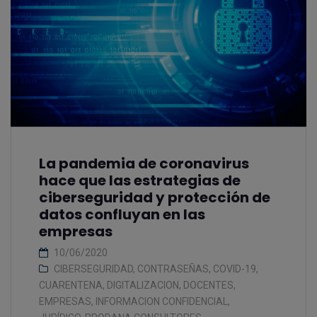
La pandemia de coronavirus
hace que las estrategias de
ciberseguridad y protección de
datos confluyan en las
empresas
10/06/2020
CIBERSEGURIDAD
,
CONTRASEÑAS
,
COVID-19
,
CUARENTENA
,
DIGITALIZACION
,
DOCENTES
,
EMPRESAS
,
INFORMACION CONFIDENCIAL
,