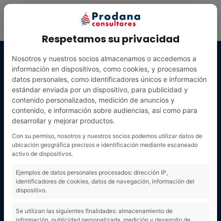
Respetamos su privacidad
Nosotros y nuestros socios almacenamos o accedemos a
información en dispositivos, como cookies, y procesamos
datos personales, como identificadores únicos e información
estándar enviada por un dispositivo, para publicidad y
contenido personalizados, medición de anuncios y
contenido, e información sobre audiencias, así como para
desarrollar y mejorar productos.
Con su permiso, nosotros y nuestros socios podemos utilizar datos de
ubicación geográfica precisos e identificación mediante escaneado
activo de dispositivos.
junio 2020
Ejemplos de datos personales procesados: dirección IP,
identificadores de cookies, datos de navegación, información del
dispositivo.
Se utilizan las siguientes finalidades: almacenamiento de
información, publicidad personalizada, medición y desarrollo de