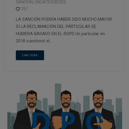
SANCION
,
UNCATEGORIZED
257
LA SANCIÓN PODRÍA HABER SIDO MUCHO MAYOR
SI LA RECLAMACIÓN DEL PARTICULAR SE
HUBIERA BASADO EN EL RGPD Un particular en
2018 cuestionó el...
Leer más