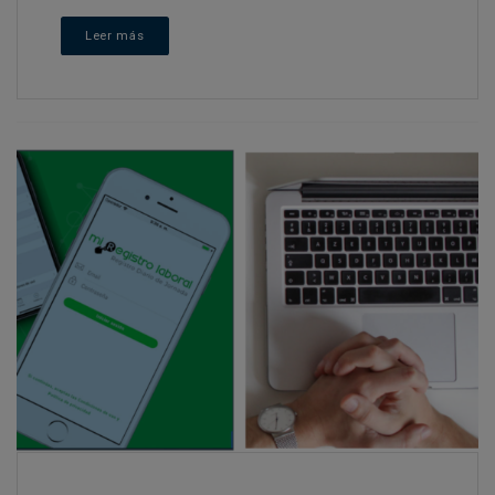
Leer más