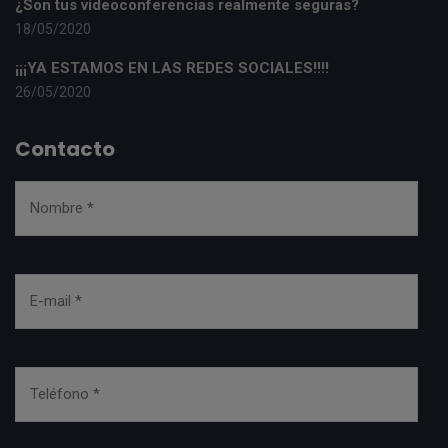
¿Son tus videoconferencias realmente seguras?
18/05/2020
¡¡¡YA ESTAMOS EN LAS REDES SOCIALES!!!!
26/05/2020
Contacto