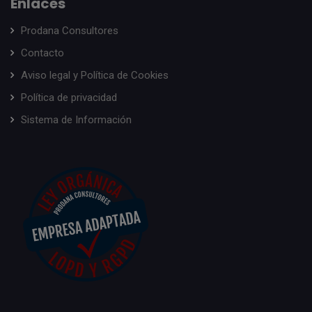
Enlaces
Prodana Consultores
Contacto
Aviso legal y Política de Cookies
Política de privacidad
Sistema de Información