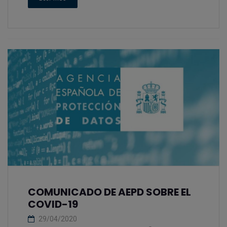
COMUNICADO DE AEPD SOBRE EL
COVID-19
29/04/2020