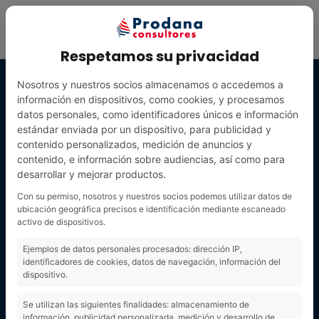
Respetamos su privacidad
Nosotros y nuestros socios almacenamos o accedemos a
información en dispositivos, como cookies, y procesamos
datos personales, como identificadores únicos e información
estándar enviada por un dispositivo, para publicidad y
contenido personalizados, medición de anuncios y
contenido, e información sobre audiencias, así como para
desarrollar y mejorar productos.
Con su permiso, nosotros y nuestros socios podemos utilizar datos de
ubicación geográfica precisos e identificación mediante escaneado
activo de dispositivos.
tratamiento
Ejemplos de datos personales procesados: dirección IP,
identificadores de cookies, datos de navegación, información del
dispositivo.
de
Se utilizan las siguientes finalidades: almacenamiento de
información, publicidad personalizada, medición y desarrollo de