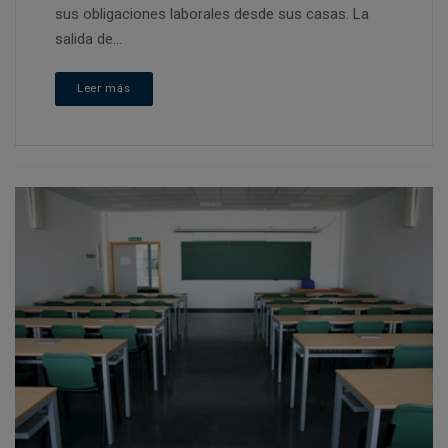
sus obligaciones laborales desde sus casas. La
salida de...
Leer más