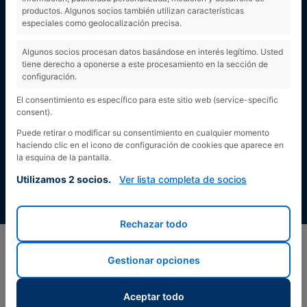
datosEtiqueta
productos. Algunos socios también utilizan características
especiales como geolocalización precisa.
Algunos socios procesan datos basándose en interés legítimo. Usted
tiene derecho a oponerse a este procesamiento en la sección de
configuración.
El consentimiento es específico para este sitio web (service-specific
consent).
Puede retirar o modificar su consentimiento en cualquier momento
haciendo clic en el icono de configuración de cookies que aparece en
la esquina de la pantalla.
Utilizamos 2 socios.
Ver lista completa de socios
Rechazar todo
Gestionar opciones
Aceptar todo