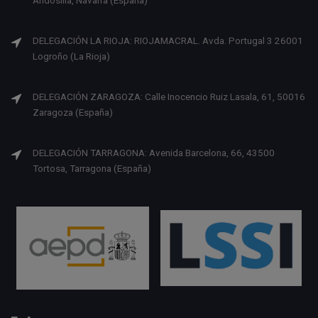
DELEGACIÓN LA RIOJA: RIOJAMACRAL. Avda. Portugal 3 26001
Logroño (La Rioja)
DELEGACIÓN ZARAGOZA: Calle Inocencio Ruiz Lasala, 61, 50016
Zaragoza (España)
DELEGACIÓN TARRAGONA: Avenida Barcelona, 66, 43500
Tortosa, Tarragona (España)