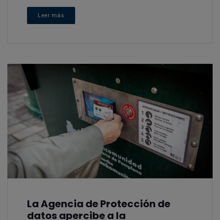
Leer más
La Agencia de Protección de
datos apercibe a la