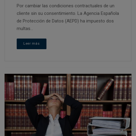
Por cambiar las condiciones contractuales de un
cliente sin su consentimiento. La Agencia Española
de Protección de Datos (AEPD) ha impuesto dos
multas...
Leer más