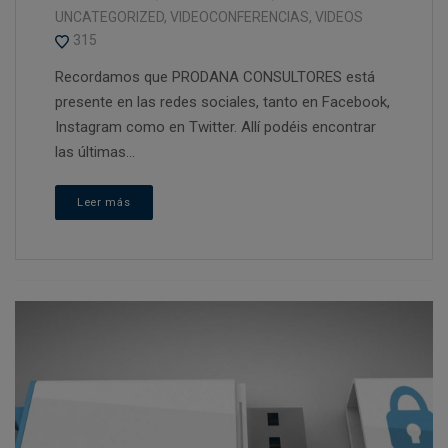
UNCATEGORIZED
,
VIDEOCONFERENCIAS
,
VIDEOS
315
Recordamos que PRODANA CONSULTORES está
presente en las redes sociales, tanto en Facebook,
Instagram como en Twitter. Allí podéis encontrar
las últimas...
Leer más