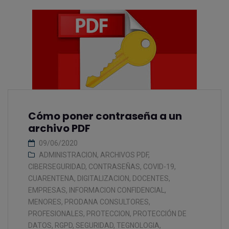
Cómo poner contraseña a un
archivo PDF
09/06/2020
ADMINISTRACION
,
ARCHIVOS PDF
,
CIBERSEGURIDAD
,
CONTRASEÑAS
,
COVID-19
,
CUARENTENA
,
DIGITALIZACION
,
DOCENTES
,
EMPRESAS
,
INFORMACION CONFIDENCIAL
,
MENORES
,
PRODANA CONSULTORES
,
PROFESIONALES
,
PROTECCION
,
PROTECCIÓN DE
DATOS
,
RGPD
,
SEGURIDAD
,
TEGNOLOGIA
,