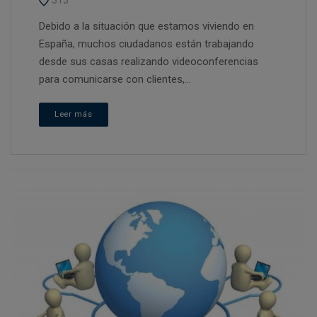
Debido a la situación que estamos viviendo en
España, muchos ciudadanos están trabajando
desde sus casas realizando videoconferencias
para comunicarse con clientes,...
Leer más