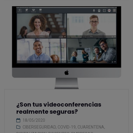
¿Son tus videoconferencias
realmente seguras?
18/05/2020
CIBERSEGURIDAD
,
COVID-19
,
CUARENTENA
,