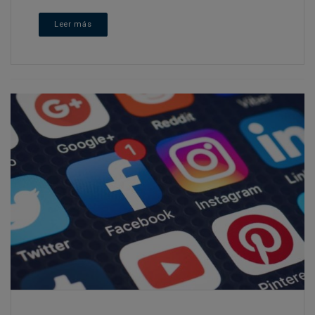
Leer más