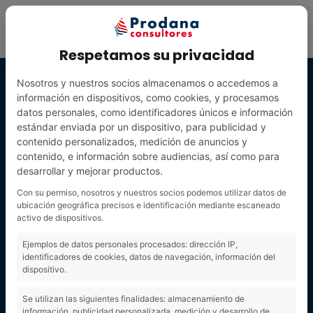
Respetamos su privacidad
Nosotros y nuestros socios almacenamos o accedemos a
información en dispositivos, como cookies, y procesamos
datos personales, como identificadores únicos e información
estándar enviada por un dispositivo, para publicidad y
contenido personalizados, medición de anuncios y
contenido, e información sobre audiencias, así como para
desarrollar y mejorar productos.
Con su permiso, nosotros y nuestros socios podemos utilizar datos de
ubicación geográfica precisos e identificación mediante escaneado
activo de dispositivos.
empresariosEt
Ejemplos de datos personales procesados: dirección IP,
identificadores de cookies, datos de navegación, información del
dispositivo.
iqueta
Se utilizan las siguientes finalidades: almacenamiento de
información, publicidad personalizada, medición y desarrollo de