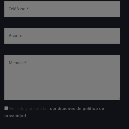
He leído y acepto las
condiciones de política de
privacidad