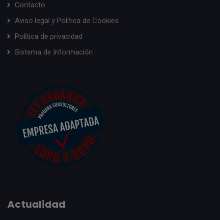
Contacto
Aviso legal y Política de Cookies
Política de privacidad
Sistema de Información
Actualidad