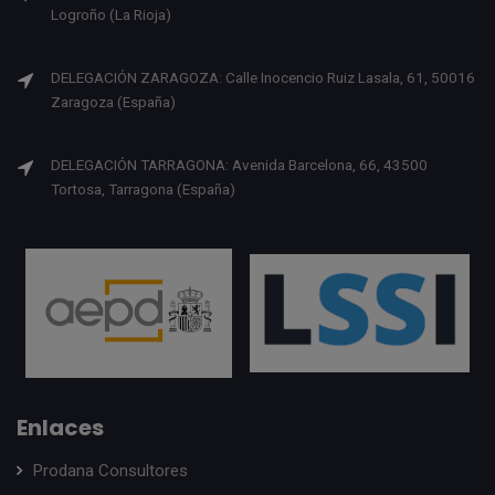
Logroño (La Rioja)
DELEGACIÓN ZARAGOZA: Calle Inocencio Ruiz Lasala, 61, 50016
Zaragoza (España)
DELEGACIÓN TARRAGONA: Avenida Barcelona, 66, 43500
Tortosa, Tarragona (España)
Enlaces
Prodana Consultores