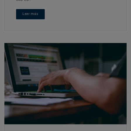
Leer más