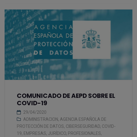
COMUNICADO DE AEPD SOBRE EL
COVID-19
29/04/2020
ADMINISTRACION
,
AGENCIA ESPAÑOLA DE
PROTECCIÓN DE DATOS
,
CIBERSEGURIDAD
,
COVID-
19
,
EMPRESAS
,
JURÍDICO
,
PROFESIONALES
,