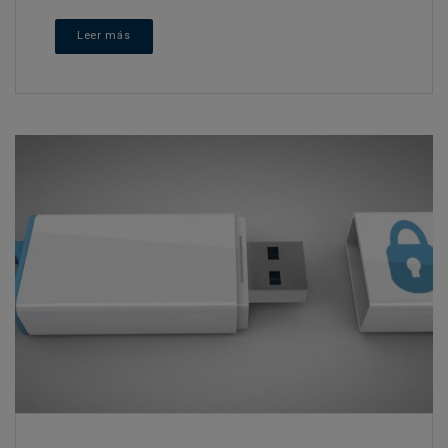
Leer más