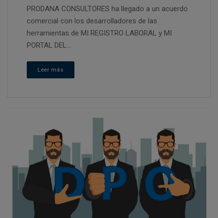
PRODANA CONSULTORES ha llegado a un acuerdo
comercial con los desarrolladores de las
herramientas de MI REGISTRO LABORAL y MI
PORTAL DEL...
Leer más