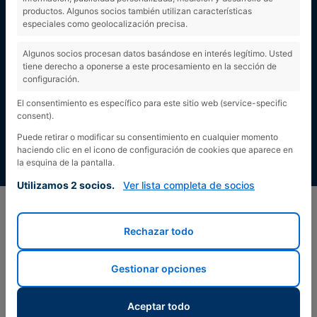
productos. Algunos socios también utilizan características
especiales como geolocalización precisa.
Algunos socios procesan datos basándose en interés legítimo. Usted
tiene derecho a oponerse a este procesamiento en la sección de
configuración.
El consentimiento es específico para este sitio web (service-specific
consent).
Puede retirar o modificar su consentimiento en cualquier momento
haciendo clic en el icono de configuración de cookies que aparece en
la esquina de la pantalla.
Utilizamos 2 socios.
Ver lista completa de socios
Rechazar todo
Gestionar opciones
Aceptar todo