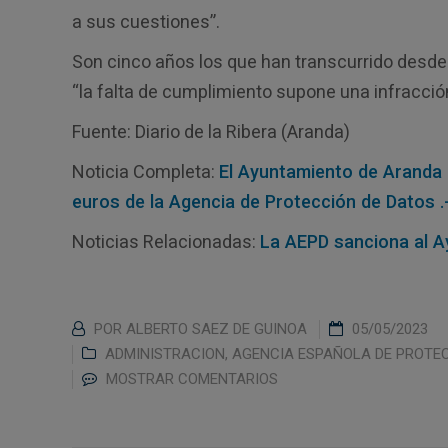
a sus cuestiones”.
Son cinco años los que han transcurrido desde l
“la falta de cumplimiento supone una infracció
Fuente: Diario de la Ribera (Aranda)
Noticia Completa:
El Ayuntamiento de Aranda 
euros de la Agencia de Protección de Datos .
Noticias Relacionadas:
La AEPD sanciona al A
POR
ALBERTO SAEZ DE GUINOA
05/05/2023
ADMINISTRACION
,
AGENCIA ESPAÑOLA DE PROTEC
MOSTRAR COMENTARIOS