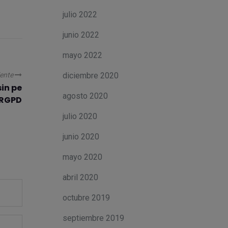
julio 2022
junio 2022
mayo 2022
diciembre 2020
iente
in pe
agosto 2020
 RGPD
julio 2020
junio 2020
mayo 2020
abril 2020
octubre 2019
septiembre 2019