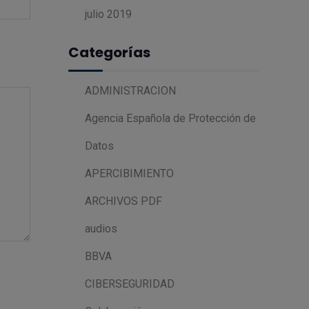
julio 2019
Categorías
ADMINISTRACION
Agencia Española de Protección de
Datos
APERCIBIMIENTO
ARCHIVOS PDF
audios
BBVA
CIBERSEGURIDAD