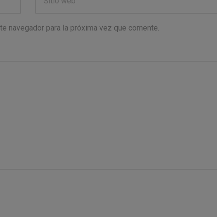
ste navegador para la próxima vez que comente.