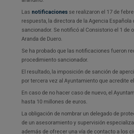
Las
notificaciones
se realizaron el 17 de febre
respuesta, la directora de la Agencia Española
sancionador. Se notificó al Consistorio el 1 de
Aranda de Duero.
Se ha probado que las notificaciones fueron rec
procedimiento sancionador.
El resultado, la imposición de sanción de aperc
por tercera vez al Ayuntamiento que acredite e
En caso de no hacer caso de nuevo, el Ayuntam
hasta 10 millones de euros.
La obligación de nombrar un delegado de prote
de un asesoramiento y supervisión especializad
además de ofrecer una vía de contacto a los 