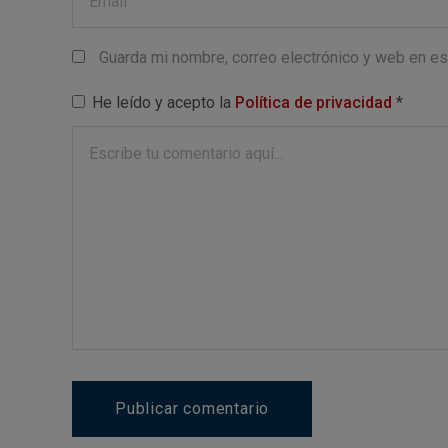
Guarda mi nombre, correo electrónico y web en e
He leído y acepto la
Política de privacidad
*