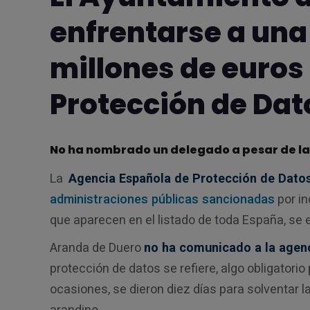
enfrentarse a una
millones de euros
Protección de Dat
No ha nombrado un delegado a pesar de la
La
Agencia Española de Protección de Datos
administraciones públicas sancionadas
por in
que aparecen en el listado de toda España, se
Aranda de Duero
no ha comunicado a la agenc
protección de datos se refiere, algo obligatorio
ocasiones, se dieron diez días para solventar l
arandino.