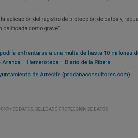
a aplicación del registro de protección de datos y, recu
n calificada como grave”.
podría enfrentarse a una multa de hasta 10 millones d
- Aranda – Hemeroteca – Diario de la Ribera
yuntamiento de Arrecife (prodanaconsultores.com)
CIÓN DE DATOS
,
DELEGADO PROTECCION DE DATOS