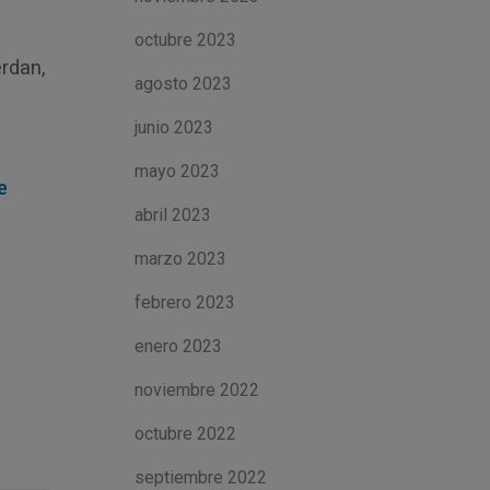
octubre 2023
erdan,
agosto 2023
junio 2023
mayo 2023
e
abril 2023
marzo 2023
febrero 2023
enero 2023
noviembre 2022
octubre 2022
septiembre 2022