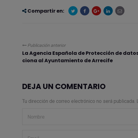
Compartir en:
Publicación anterior
La Agencia Española de Protección de dato
ciona al Ayuntamiento de Arrecife
DEJA UN COMENTARIO
Tu dirección de correo electrónico no será publicada.